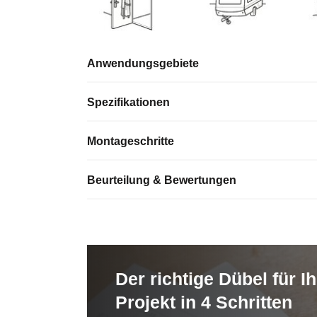
Anwendungsgebiete
Spezifikationen
Montageschritte
Beurteilung & Bewertungen
Der richtige Dübel für Ih
Projekt in 4 Schritten