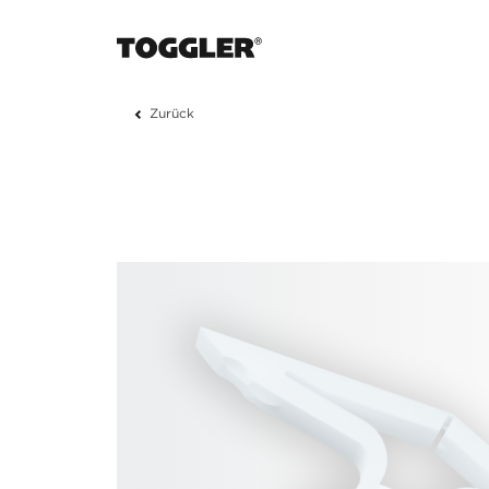
Zurück