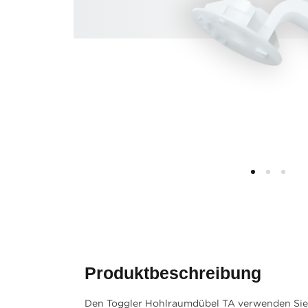
Produktbeschreibung
Den Toggler Hohlraumdübel TA verwenden Sie