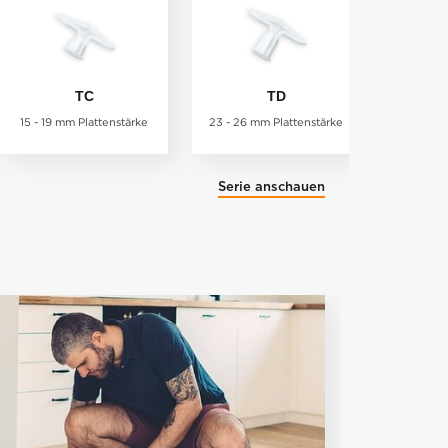
TC
TD
15 - 19 mm Plattenstärke
23 - 26 mm Plattenstärke
Serie anschauen