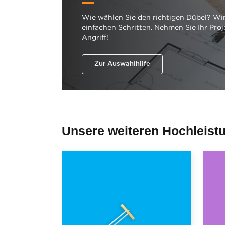
Wie wählen Sie den richtigen Dübel? Wir
einfachen Schritten. Nehmen Sie Ihr Proj
Angriff!
Zur Auswahlhilfe
Unsere weiteren Hochleist