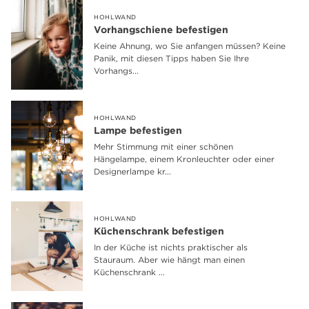
HOHLWAND
Vorhangschiene befestigen
Keine Ahnung, wo Sie anfangen müssen? Keine
Panik, mit diesen Tipps haben Sie Ihre
Vorhangs...
HOHLWAND
Lampe befestigen
Mehr Stimmung mit einer schönen
Hängelampe, einem Kronleuchter oder einer
Designerlampe kr...
HOHLWAND
Küchenschrank befestigen
In der Küche ist nichts praktischer als
Stauraum. Aber wie hängt man einen
Küchenschrank ...