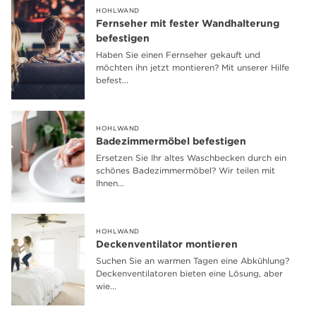
HOHLWAND
Fernseher mit fester Wandhalterung
befestigen
Haben Sie einen Fernseher gekauft und
möchten ihn jetzt montieren? Mit unserer Hilfe
befest...
HOHLWAND
Badezimmermöbel befestigen
Ersetzen Sie Ihr altes Waschbecken durch ein
schönes Badezimmermöbel? Wir teilen mit
Ihnen...
HOHLWAND
Deckenventilator montieren
Suchen Sie an warmen Tagen eine Abkühlung?
Deckenventilatoren bieten eine Lösung, aber
wie...