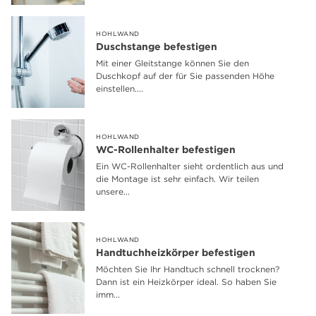
HOHLWAND
Duschstange befestigen
Mit einer Gleitstange können Sie den
Duschkopf auf der für Sie passenden Höhe
einstellen....
HOHLWAND
WC-Rollenhalter befestigen
Ein WC-Rollenhalter sieht ordentlich aus und
die Montage ist sehr einfach. Wir teilen
unsere...
HOHLWAND
Handtuchheizkörper befestigen
Möchten Sie Ihr Handtuch schnell trocknen?
Dann ist ein Heizkörper ideal. So haben Sie
imm...