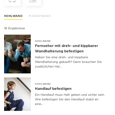
HOHLWAND
MASSIVWAND
18 Ergebnisse
HOHLWAND
Fernseher mit dreh- und kippbarer
Wandhalterung befestigen
Haben Sie eine dreh- und kippbare
Wandhalterung gekauft? Dann brauchen Sie
zusätzlichen Hal...
HOHLWAND
Handlauf befestigen
Ein Handlauf muss Halt geben und sicher sein.
Wie befestigen Sie den Handlauf stabil an
eine...