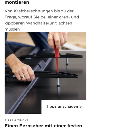
montieren
Von Kraftberechnungen bis zu der
Frage, worauf Sie bei einer dreh- und
kippbaren Wandhalterung achten
müssen
Tipps anschauen
TIPPS & TRICKS
Einen Fernseher mit einer festen