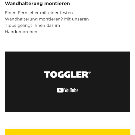
Wandhalterung montieren
Einen Fernseher mit einer festen
Wandhalterung montieren? Mit unseren
Tipps gelingt Ihnen das im
Handumdrehen!