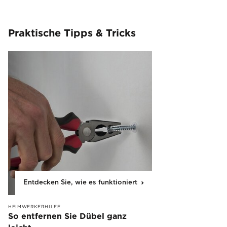
Praktische Tipps & Tricks
Entdecken Sie, wie es funktioniert
HEIMWERKERHILFE
So entfernen Sie Dübel ganz