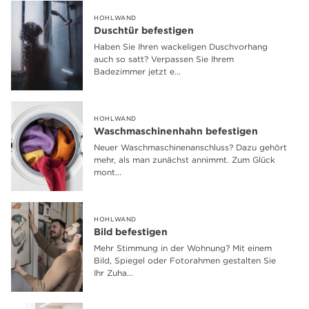
HOHLWAND
Duschtür befestigen
Haben Sie Ihren wackeligen Duschvorhang
auch so satt? Verpassen Sie Ihrem
Badezimmer jetzt e...
HOHLWAND
Waschmaschinenhahn befestigen
Neuer Waschmaschinenanschluss? Dazu gehört
mehr, als man zunächst annimmt. Zum Glück
mont...
HOHLWAND
Bild befestigen
Mehr Stimmung in der Wohnung? Mit einem
Bild, Spiegel oder Fotorahmen gestalten Sie
Ihr Zuha...