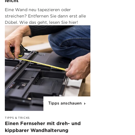
leicht
Eine Wand neu tapezieren oder
streichen? Entfernen Sie dann erst alle
Dübel. Wie das geht, lesen Sie hier!
Tipps anschauen
TIPPS & TRICKS
Einen Fernseher mit dreh- und
kippbarer Wandhalterung