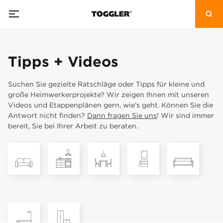
Tipps + Videos
Suchen Sie gezielte Ratschläge oder Tipps für kleine und
große Heimwerkerprojekte? Wir zeigen Ihnen mit unseren
Videos und Etappenplänen gern, wie’s geht. Können Sie die
Antwort nicht finden?
Dann fragen Sie uns
! Wir sind immer
bereit, Sie bei Ihrer Arbeit zu beraten.