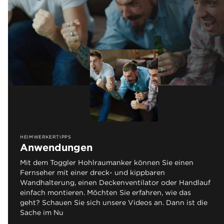
HEIMWERKERTIPPS
Anwendungen
Mit dem Toggler Hohlraumanker können Sie einen
Fernseher mit einer dreck- und kippbaren
Wandhalterung, einen Deckenventilator oder Handlauf
einfach montieren. Möchten Sie erfahren, wie das
geht? Schauen Sie sich unsere Videos an. Dann ist die
Sache im Nu