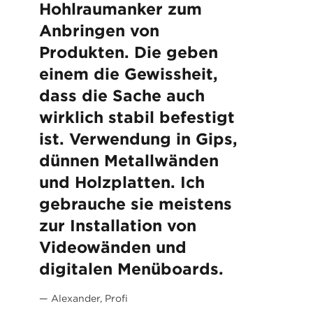
Hohlraumanker zum
Anbringen von
Produkten. Die geben
einem die Gewissheit,
dass die Sache auch
wirklich stabil befestigt
ist. Verwendung in Gips,
dünnen Metallwänden
und Holzplatten. Ich
gebrauche sie meistens
zur Installation von
Videowänden und
digitalen Menüboards.
— Alexander, Profi