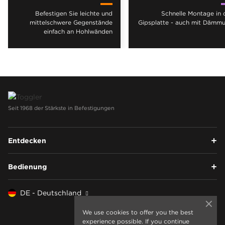
Befestigen Sie leichte und
Schnelle Montage in 
mittelschwere Gegenstände
Gipsplatte - auch mit Dämm
einfach an Hohlwänden
Seit 1968 der Stärkste in Befestigungen
Entdecken
Bedienung
DE - Deutschland
We use cookies to offer you the best
experience possible. If you continue