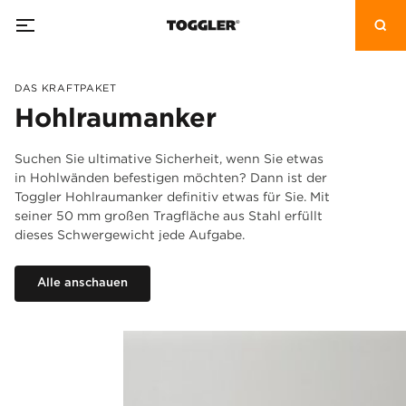
DAS KRAFTPAKET
Hohlraumanker
Suchen Sie ultimative Sicherheit, wenn Sie etwas
in Hohlwänden befestigen möchten? Dann ist der
Toggler Hohlraumanker definitiv etwas für Sie. Mit
seiner 50 mm großen Tragfläche aus Stahl erfüllt
dieses Schwergewicht jede Aufgabe.
Alle anschauen