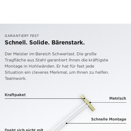
GARANTIERT FEST
Schnell. Solide. Bärenstark.
Der Meister im Bereich Schwerlast. Die große
Tragfläche aus Stahl garantiert Ihnen die kräftigste
Montage in Hohlwänden. Er hat für fast jede
Situation ein cleveres Merkmal, um Ihnen zu helfen.
Teamwork.