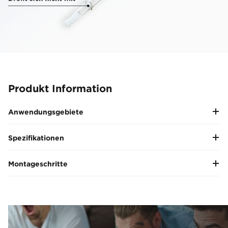
Produkt Information
Anwendungsgebiete
Spezifikationen
Montageschritte