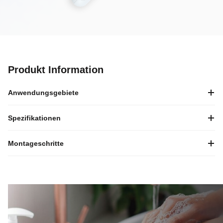
Produkt Information
Anwendungsgebiete
Spezifikationen
Montageschritte