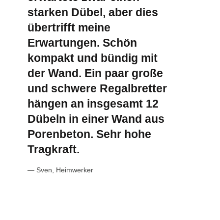
starken Dübel, aber dies
übertrifft meine
Erwartungen. Schön
kompakt und bündig mit
der Wand. Ein paar große
und schwere Regalbretter
hängen an insgesamt 12
Dübeln in einer Wand aus
Porenbeton. Sehr hohe
Tragkraft.
— Sven, Heimwerker