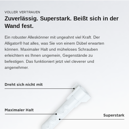
VOLLER VERTRAUEN
Zuverlässig. Superstark. Beißt sich in der
Wand fest.
Ein robuster Alleskönner mit ungeahnt viel Kraft. Der
Alligator® hat alles, was Sie von einem Dübel erwarten
können. Maximaler Halt und müheloses Schrauben
erleichtern es Ihnen ungemein, Gegenstände zu
befestigen. Das funktioniert jetzt viel cleverer und
angenehmer.