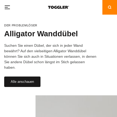
DER PROBLEMLÖSER
Alligator Wanddübel
Suchen Sie einen Dübel, der sich in jeder Wand
bewährt? Auf den vielseitigen Alligator Wanddübel
können Sie sich auch in Situationen verlassen, in denen
Sie andere Dübel schon längst im Stich gelassen
haben.
Alle anschauen