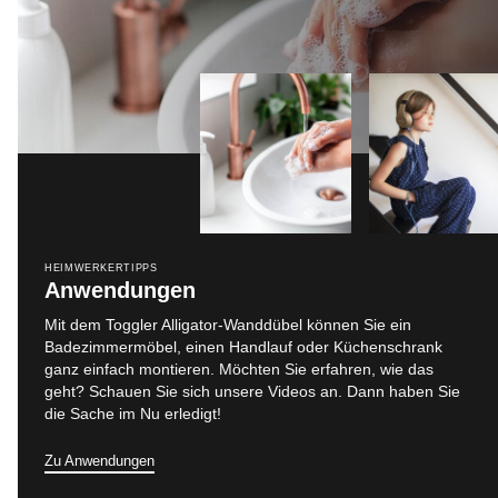
HEIMWERKERTIPPS
Anwendungen
Mit dem Toggler Alligator-Wanddübel können Sie ein
Badezimmermöbel, einen Handlauf oder Küchenschrank
ganz einfach montieren. Möchten Sie erfahren, wie das
geht? Schauen Sie sich unsere Videos an. Dann haben Sie
die Sache im Nu erledigt!
Zu Anwendungen