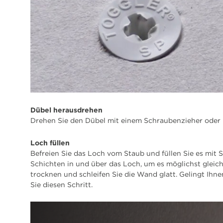
Dübel herausdrehen
Drehen Sie den Dübel mit einem Schraubenzieher oder
Loch füllen
Befreien Sie das Loch vom Staub und füllen Sie es mit 
Schichten in und über das Loch, um es möglichst gleich
trocknen und schleifen Sie die Wand glatt. Gelingt Ihn
Sie diesen Schritt.