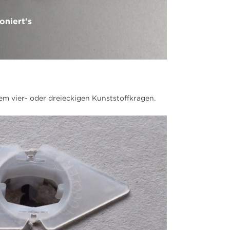
oniert's
em vier- oder dreieckigen Kunststoffkragen.