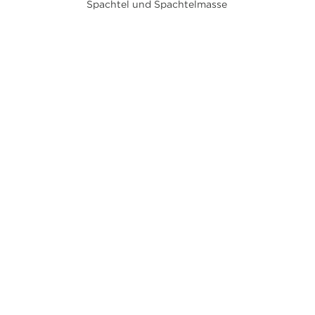
Spachtel und Spachtelmasse