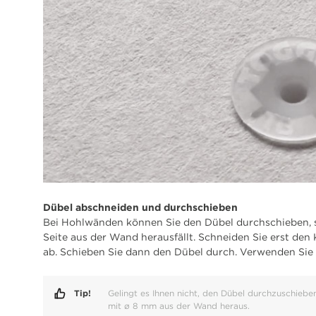
Dübel abschneiden und durchschieben
Bei Hohlwänden können Sie den Dübel durchschieben, 
Seite aus der Wand herausfällt. Schneiden Sie erst de
ab. Schieben Sie dann den Dübel durch. Verwenden Sie 
Tip!
Gelingt es Ihnen nicht, den Dübel durchzuschieb
mit ø 8 mm aus der Wand heraus.