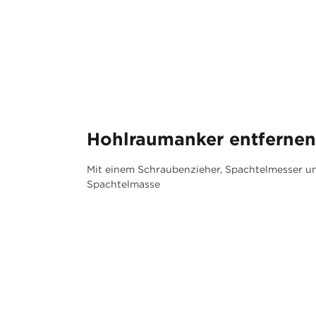
Hohlraumanker entfernen
Mit einem Schraubenzieher, Spachtelmesser u
Spachtelmasse