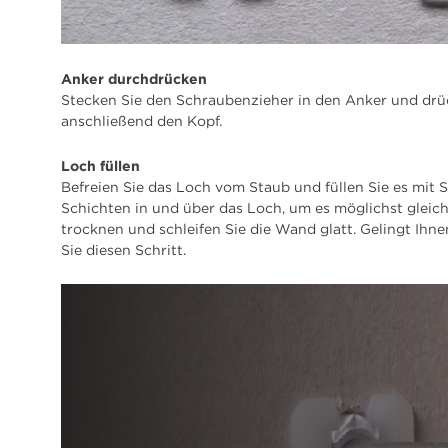
Anker durchdrücken
Stecken Sie den Schraubenzieher in den Anker und drüc
anschließend den Kopf.
Loch füllen
Befreien Sie das Loch vom Staub und füllen Sie es mit 
Schichten in und über das Loch, um es möglichst gleich
trocknen und schleifen Sie die Wand glatt. Gelingt Ihn
Sie diesen Schritt.