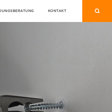
DUNGSBERATUNG
KONTAKT