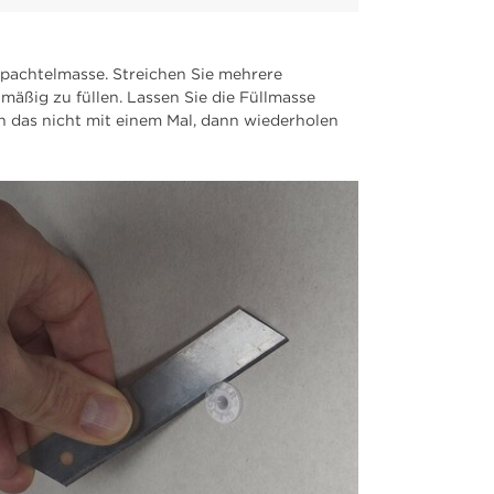
Spachtelmasse. Streichen Sie mehrere
mäßig zu füllen. Lassen Sie die Füllmasse
en das nicht mit einem Mal, dann wiederholen