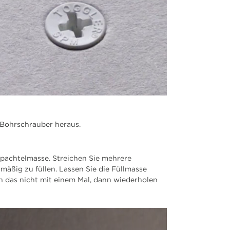
 Bohrschrauber heraus.
Spachtelmasse. Streichen Sie mehrere
mäßig zu füllen. Lassen Sie die Füllmasse
en das nicht mit einem Mal, dann wiederholen