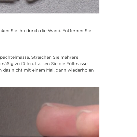
ken Sie ihn durch die Wand. Entfernen Sie
Spachtelmasse. Streichen Sie mehrere
mäßig zu füllen. Lassen Sie die Füllmasse
en das nicht mit einem Mal, dann wiederholen