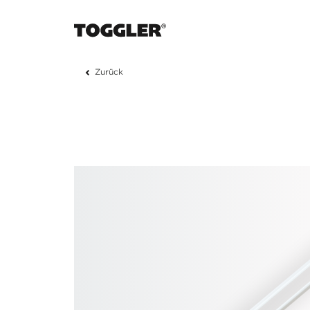
Zurück