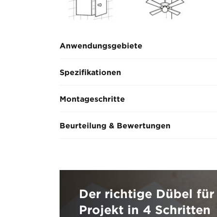
Anwendungsgebiete
Spezifikationen
Montageschritte
Beurteilung & Bewertungen
Der richtige Dübel für 
Projekt in 4 Schritten