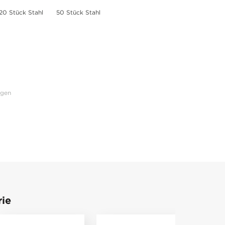
20 Stück Stahl
50 Stück Stahl
ngen
rie