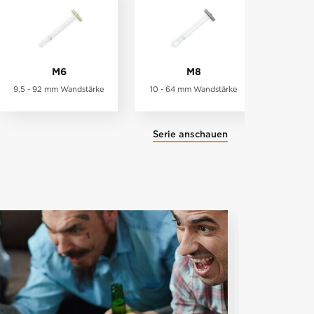
M6
M8
9,5 - 92 mm Wandstärke
10 - 64 mm Wandstärke
Serie anschauen