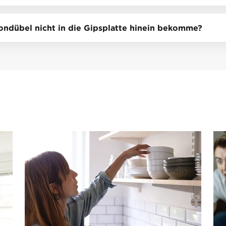
ondübel nicht in die Gipsplatte hinein bekomme?