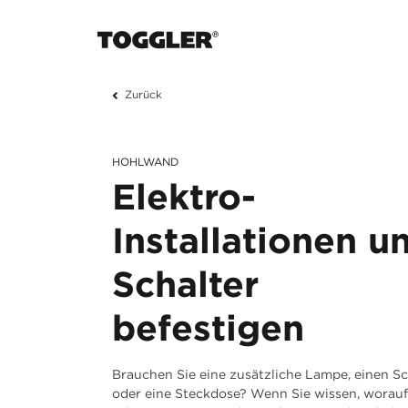
Zurück
HOHLWAND
Elektro-
Installationen u
Schalter
befestigen
Brauchen Sie eine zusätzliche Lampe, einen Sc
oder eine Steckdose? Wenn Sie wissen, worauf