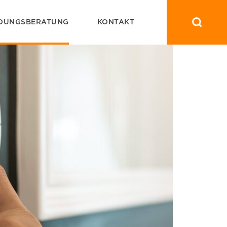
DUNGSBERATUNG
KONTAKT