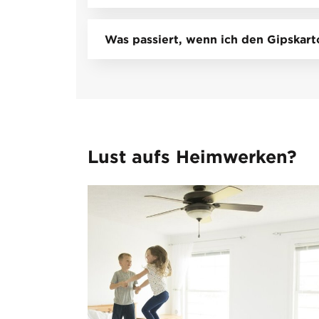
Was passiert, wenn ich den Gipskart
Lust aufs Heimwerken?