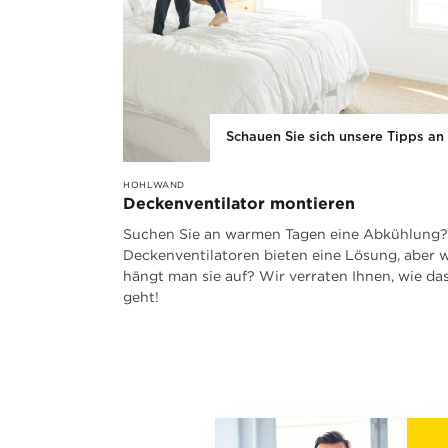
Schauen Sie sich unsere Tipps an
HOHLWAND
Deckenventilator montieren
Suchen Sie an warmen Tagen eine Abkühlung?
Deckenventilatoren bieten eine Lösung, aber 
hängt man sie auf? Wir verraten Ihnen, wie da
geht!