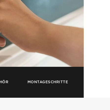
EHÖR
MONTAGESCHRITTE