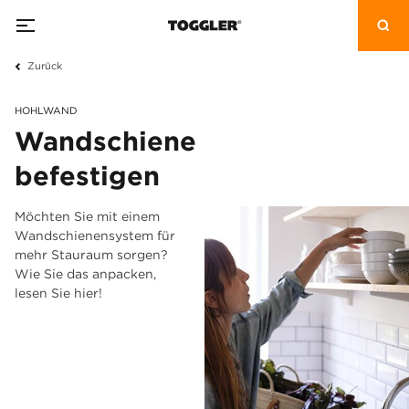
Zurück
HOHLWAND
Wandschiene
befestigen
Möchten Sie mit einem
Wandschienensystem für
mehr Stauraum sorgen?
Wie Sie das anpacken,
lesen Sie hier!