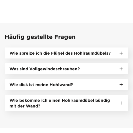
Häufig gestellte Fragen
Wie spreize ich die Flügel des Hohlraumdübels?
Was sind Vollgewindeschrauben?
Wie dick ist meine Hohlwand?
Wie bekomme ich einen Hohlraumdübel bündig
mit der Wand?