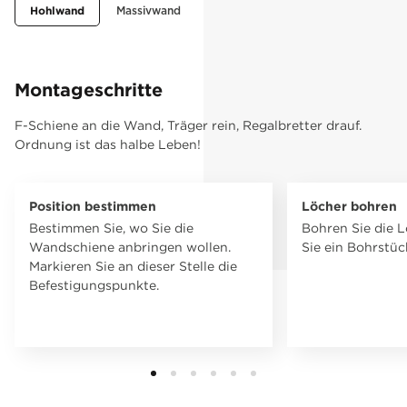
Hohlwand
Massivwand
Montageschritte
F-Schiene an die Wand, Träger rein, Regalbretter drauf.
Ordnung ist das halbe Leben!
Position bestimmen
Löcher bohren
Bestimmen Sie, wo Sie die
Bohren Sie die 
Wandschiene anbringen wollen.
Sie ein Bohrstüc
Markieren Sie an dieser Stelle die
Befestigungspunkte.