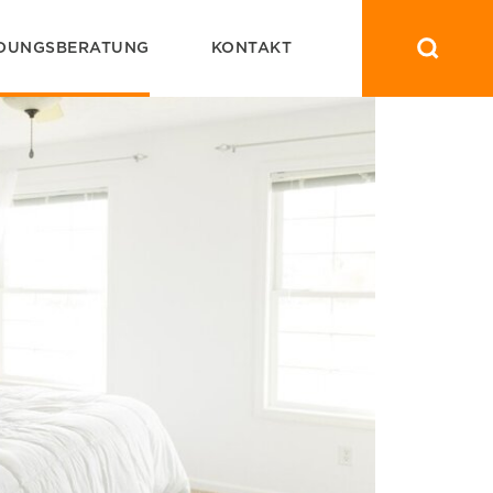
DUNGSBERATUNG
KONTAKT