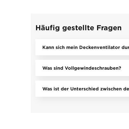
Häufig gestellte Fragen
Kann sich mein Deckenventilator dur
Was sind Vollgewindeschrauben?
Was ist der Unterschied zwischen de