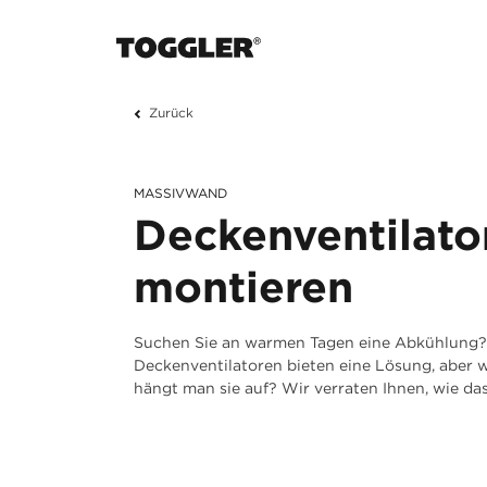
Zurück
MASSIVWAND
Deckenventilato
montieren
Suchen Sie an warmen Tagen eine Abkühlung?
Deckenventilatoren bieten eine Lösung, aber 
hängt man sie auf? Wir verraten Ihnen, wie das