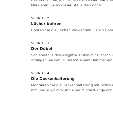
Markieren Sie an dieser Stelle die Löcher.
SCHRITT 2
Löcher bohren
Bohren Sie die Löcher. Verwenden SIe ein Boh
SCHRITT 3
Der Dübel
Schieben Sie den Alligator-Dübel mit Flansch 
schlagen Sie den Dübel mit einem Hammer ein
SCHRITT 4
Die Deckenhalterung
Montieren Sie die Deckenhalterung mit Schra
mm und ø 6,0 mm und einer Mindestlänge von