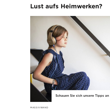
Lust aufs Heimwerken?
Schauen Sie sich unsere Tipps an
MASSIVWAND