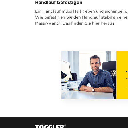
Handlauf befestigen
Ein Handlauf muss Halt geben und sicher sein.
Wie befestigen Sie den Handlauf stabil an eine
Massivwand? Das finden Sie hier heraus!
-
-
-