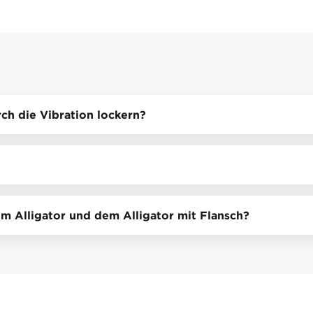
ch die Vibration lockern?
m Alligator und dem Alligator mit Flansch?