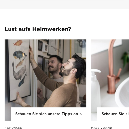
Lust aufs Heimwerken?
Schauen Sie sich unsere Tipps an
Schauen Sie s
HOHLWAND
MASSIVWAND