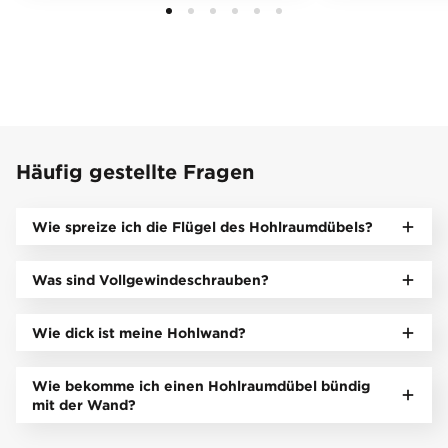
Häufig gestellte Fragen
Wie spreize ich die Flügel des Hohlraumdübels?
Was sind Vollgewindeschrauben?
Wie dick ist meine Hohlwand?
Wie bekomme ich einen Hohlraumdübel bündig
mit der Wand?