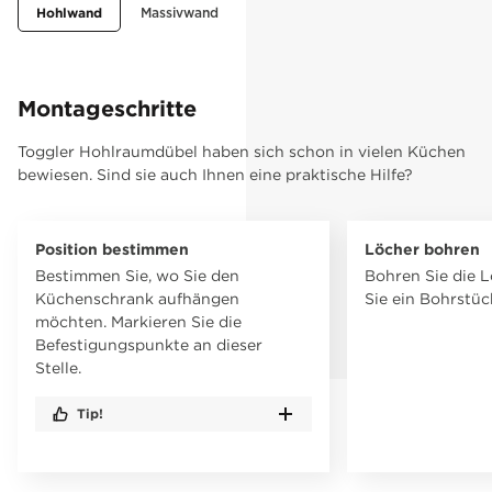
Hohlwand
Massivwand
Montageschritte
Toggler Hohlraumdübel haben sich schon in vielen Küchen
bewiesen. Sind sie auch Ihnen eine praktische Hilfe?
Position bestimmen
Löcher bohren
Bestimmen Sie, wo Sie den
Bohren Sie die 
Küchenschrank aufhängen
Sie ein Bohrstüc
möchten. Markieren Sie die
Befestigungspunkte an dieser
Stelle.
Tip!