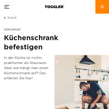
Zurück
HOHLWAND
Küchenschrank
befestigen
In der Küche ist nichts
praktischer als Stauraum.
Aber wie hängt man einen
Küchenschrank auf? Das
erfahren Sie hier!