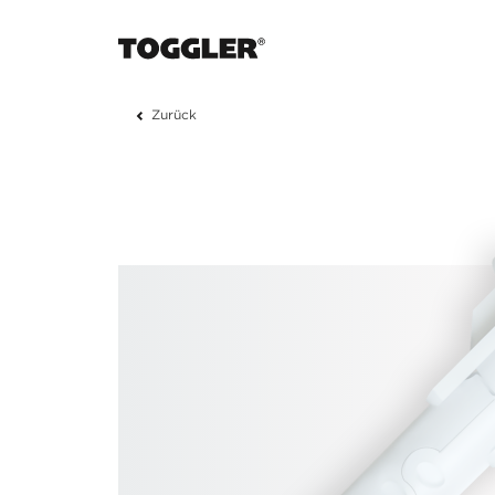
Zurück