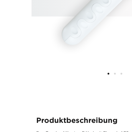
Produktbeschreibung