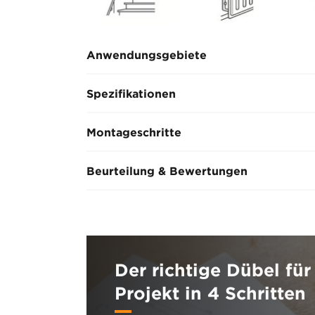
Anwendungsgebiete
Spezifikationen
Montageschritte
Beurteilung & Bewertungen
Der richtige Dübel für 
Projekt in 4 Schritten