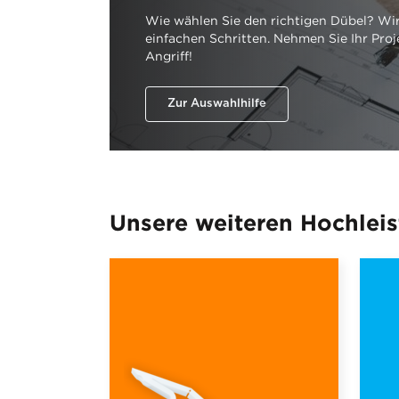
Wie wählen Sie den richtigen Dübel? Wir
einfachen Schritten. Nehmen Sie Ihr Proj
Angriff!
Zur Auswahlhilfe
Unsere weiteren Hochlei