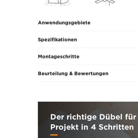
Anwendungsgebiete
Spezifikationen
Montageschritte
Beurteilung & Bewertungen
Der richtige Dübel für 
Projekt in 4 Schritten