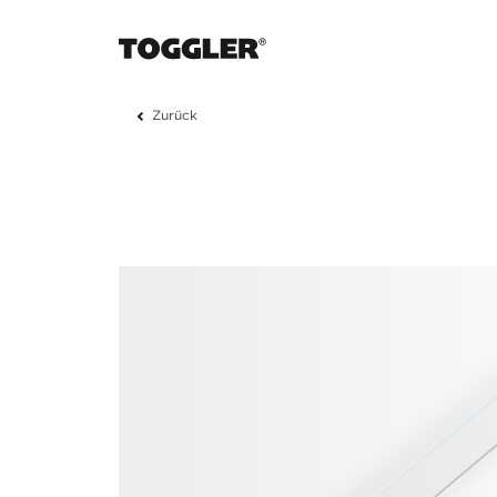
Zurück