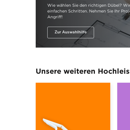
Wie wählen Sie den richtigen Dübel? Wir
einfachen Schritten. Nehmen Sie Ihr Proj
Angriff!
Zur Auswahlhilfe
Unsere weiteren Hochlei