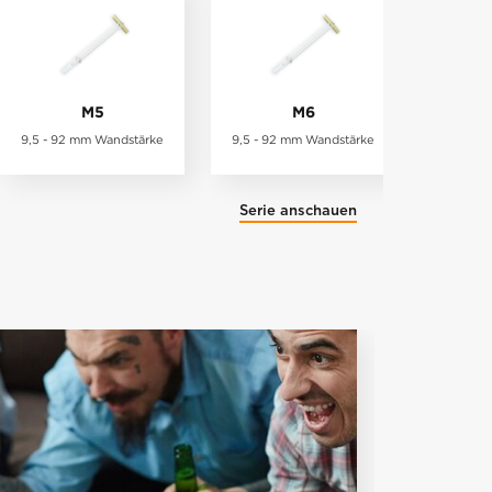
M5
M6
9,5 - 92 mm Wandstärke
9,5 - 92 mm Wandstärke
Serie anschauen