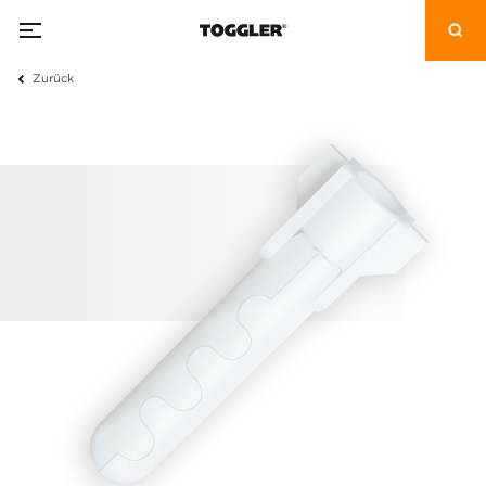
Zurück