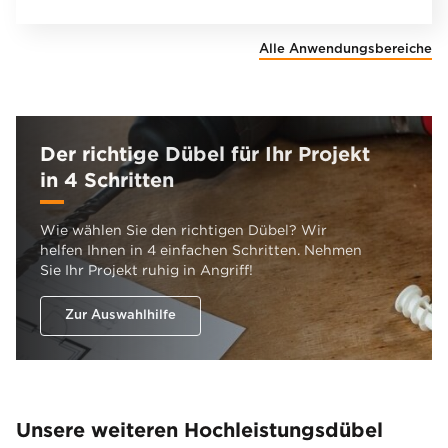
Alle Anwendungsbereiche
Der richtige Dübel für Ihr Projekt
in 4 Schritten
Wie wählen Sie den richtigen Dübel? Wir
helfen Ihnen in 4 einfachen Schritten. Nehmen
Sie Ihr Projekt ruhig in Angriff!
Zur Auswahlhilfe
Unsere weiteren Hochleistungsdübel