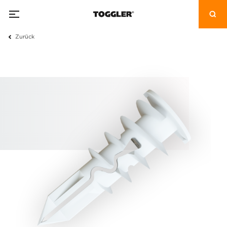
Zurück