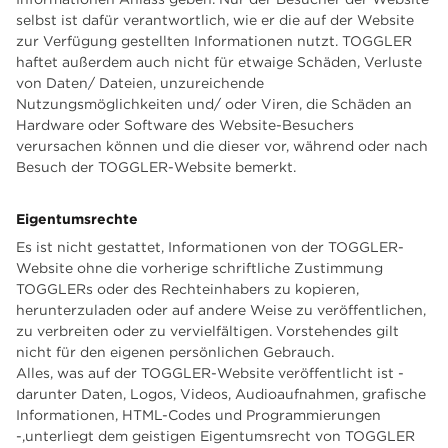
selbst ist dafür verantwortlich, wie er die auf der Website
zur Verfügung gestellten Informationen nutzt. TOGGLER
haftet außerdem auch nicht für etwaige Schäden, Verluste
von Daten/ Dateien, unzureichende
Nutzungsmöglichkeiten und/ oder Viren, die Schäden an
Hardware oder Software des Website-Besuchers
verursachen können und die dieser vor, während oder nach
Besuch der TOGGLER-Website bemerkt.
Eigentumsrechte
Es ist nicht gestattet, Informationen von der TOGGLER-
Website ohne die vorherige schriftliche Zustimmung
TOGGLERs oder des Rechteinhabers zu kopieren,
herunterzuladen oder auf andere Weise zu veröffentlichen,
zu verbreiten oder zu vervielfältigen. Vorstehendes gilt
nicht für den eigenen persönlichen Gebrauch.
Alles, was auf der TOGGLER-Website veröffentlicht ist -
darunter Daten, Logos, Videos, Audioaufnahmen, grafische
Informationen, HTML-Codes und Programmierungen
-,unterliegt dem geistigen Eigentumsrecht von TOGGLER