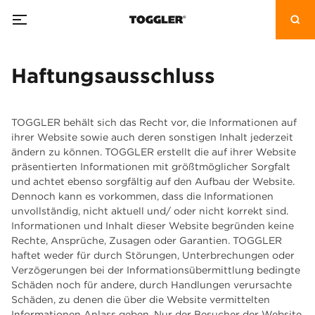
Haftungsausschluss
TOGGLER behält sich das Recht vor, die Informationen auf
ihrer Website sowie auch deren sonstigen Inhalt jederzeit
ändern zu können. TOGGLER erstellt die auf ihrer Website
präsentierten Informationen mit größtmöglicher Sorgfalt
und achtet ebenso sorgfältig auf den Aufbau der Website.
Dennoch kann es vorkommen, dass die Informationen
unvollständig, nicht aktuell und/ oder nicht korrekt sind.
Informationen und Inhalt dieser Website begründen keine
Rechte, Ansprüche, Zusagen oder Garantien. TOGGLER
haftet weder für durch Störungen, Unterbrechungen oder
Verzögerungen bei der Informationsübermittlung bedingte
Schäden noch für andere, durch Handlungen verursachte
Schäden, zu denen die über die Website vermittelten
Informationen Anlass geben. Nur der Besucher der Website