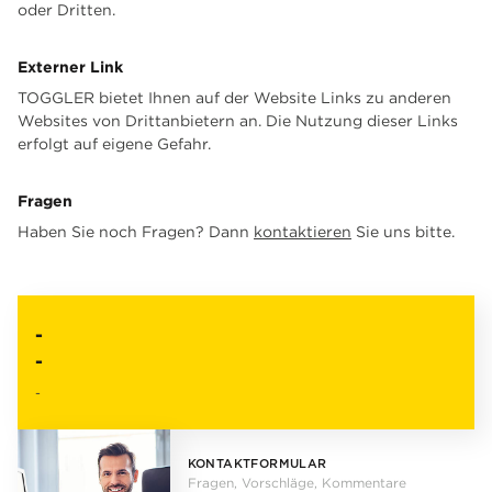
oder Dritten.
Externer Link
TOGGLER bietet Ihnen auf der Website Links zu anderen
Websites von Drittanbietern an. Die Nutzung dieser Links
erfolgt auf eigene Gefahr.
Fragen
Haben Sie noch Fragen? Dann
kontaktieren
Sie uns bitte.
-
-
-
KONTAKTFORMULAR
Fragen, Vorschläge, Kommentare